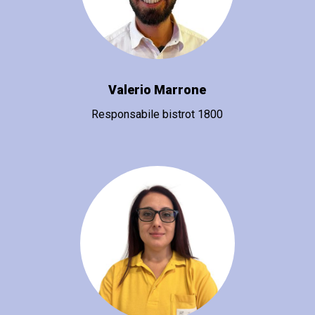
Valerio Marrone
Responsabile bistrot 1800