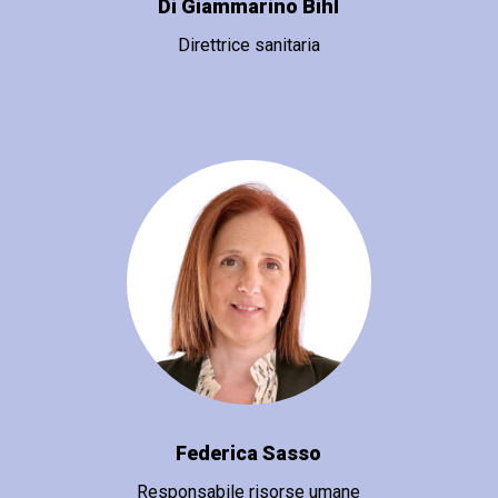
Di Giammarino Bihl
Direttrice sanitaria
Federica Sasso
Responsabile risorse umane