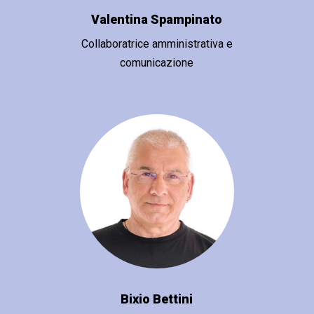
Valentina Spampinato
Collaboratrice amministrativa e
comunicazione
Bixio Bettini