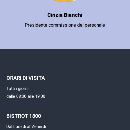
Cinzia Bianchi
Presidente commissione del personale
ORARI DI VISITA
Tutti i giorni
dalle 08:00 alle 19:00
BISTROT 1800
Dal Lunedì al Venerdì