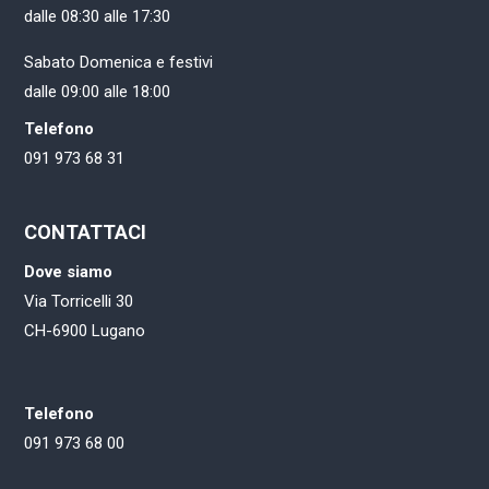
dalle 08:30 alle 17:30
Sabato Domenica e festivi
dalle 09:00 alle 18:00
Telefono
091 973 68 31
CONTATTACI
Dove siamo
Via Torricelli 30
CH-6900 Lugano
Telefono
091 973 68 00