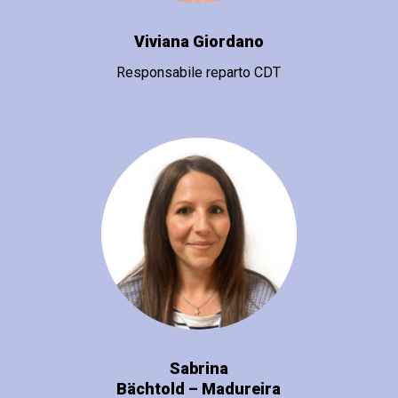
Viviana Giordano
Responsabile reparto CDT
Sabrina
Bächtold – Madureira