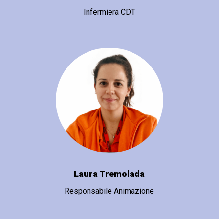
Infermiera CDT
Laura Tremolada
Responsabile Animazione