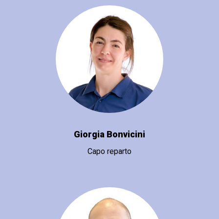
Giorgia Bonvicini
Capo reparto