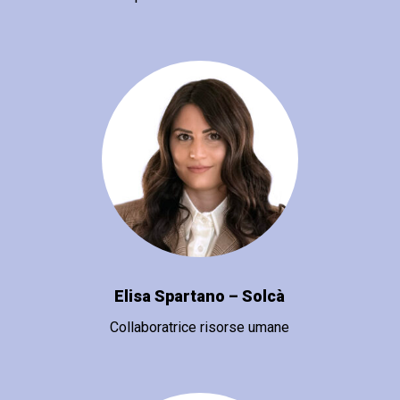
Elisa Spartano – Solcà
Collaboratrice risorse umane