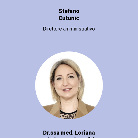
Stefano
Cutunic
Direttore amministrativo
Dr.ssa med. Loriana