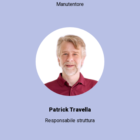
Manutentore
Patrick Travella
Responsabile struttura