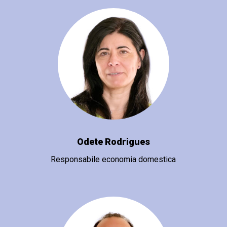
Odete Rodrigues
Responsabile economia domestica