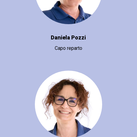
Daniela Pozzi
Capo reparto