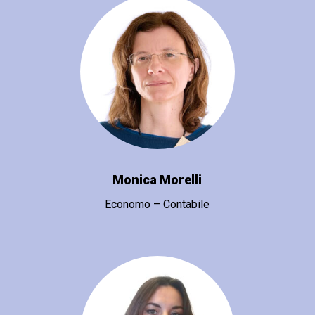
Monica Morelli
Economo – Contabile