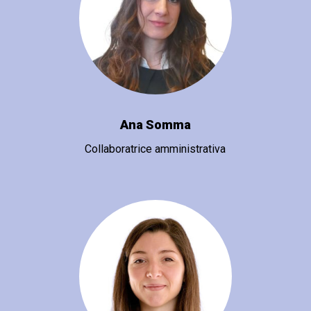
Ana Somma
Collaboratrice amministrativa