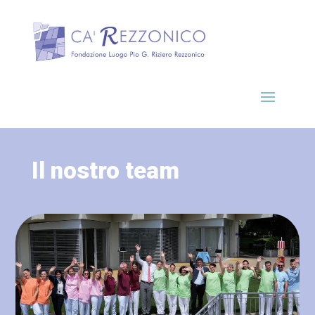
Il nostro team