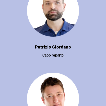
Patrizio Giordano
Capo reparto