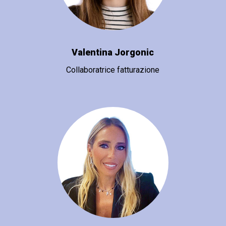
Valentina Jorgonic
Collaboratrice fatturazione