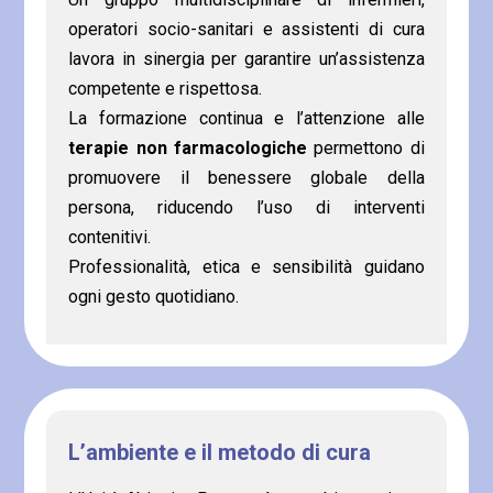
operatori socio-sanitari e assistenti di cura
lavora in sinergia per garantire un’assistenza
competente e rispettosa.
La formazione continua e l’attenzione alle
terapie non farmacologiche
permettono di
promuovere il benessere globale della
persona, riducendo l’uso di interventi
contenitivi.
Professionalità, etica e sensibilità guidano
ogni gesto quotidiano.
L’ambiente e il metodo di cura