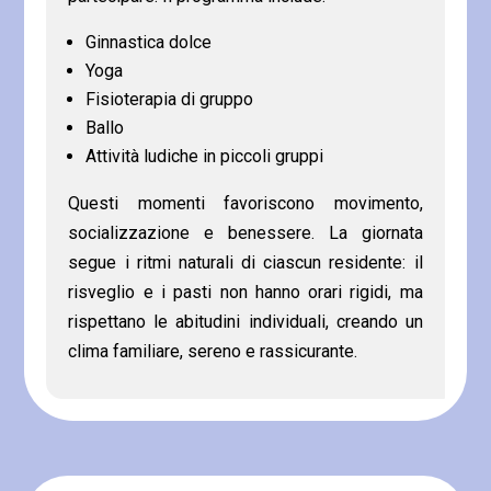
Ginnastica dolce
Yoga
Fisioterapia di gruppo
Ballo
Attività ludiche in piccoli gruppi
Questi momenti favoriscono movimento,
socializzazione e benessere. La giornata
segue i ritmi naturali di ciascun residente: il
risveglio e i pasti non hanno orari rigidi, ma
rispettano le abitudini individuali, creando un
clima familiare, sereno e rassicurante.