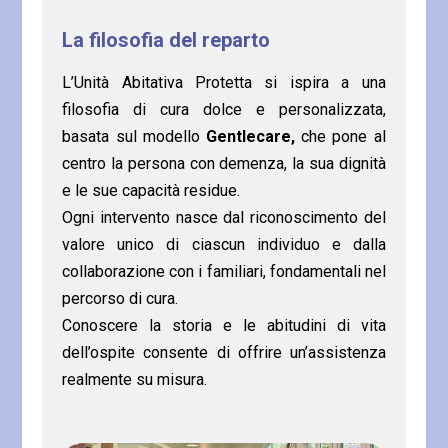
La filosofia del reparto
L’Unità Abitativa Protetta si ispira a una
filosofia di cura dolce e personalizzata,
basata sul modello
Gentlecare,
che pone al
centro la persona con demenza, la sua dignità
e le sue capacità residue.
Ogni intervento nasce dal riconoscimento del
valore unico di ciascun individuo e dalla
collaborazione con i familiari, fondamentali nel
percorso di cura.
Conoscere la storia e le abitudini di vita
dell’ospite consente di offrire un’assistenza
realmente su misura.