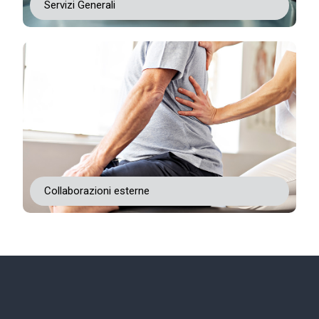
Servizi Generali
Collaborazioni esterne