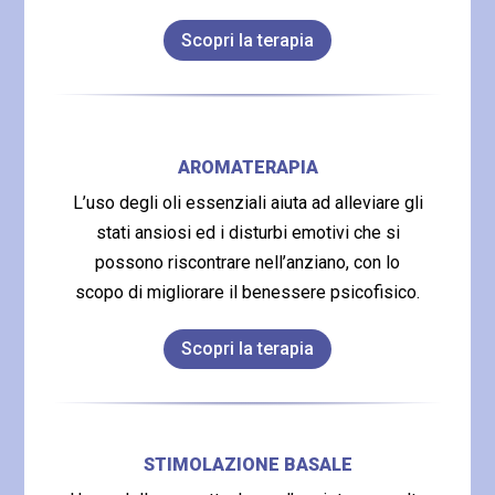
Scopri la terapia
AROMATERAPIA
L’uso degli oli essenziali aiuta ad alleviare gli
stati ansiosi ed i disturbi emotivi che si
possono riscontrare nell’anziano, con lo
scopo di migliorare il benessere psicofisico.
Scopri la terapia
STIMOLAZIONE BASALE