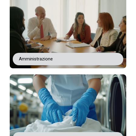
Amministrazione