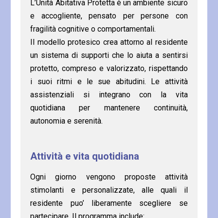
L’Unità Abitativa Protetta è un ambiente sicuro
e accogliente, pensato per persone con
fragilità cognitive o comportamentali.
Il modello protesico crea attorno al residente
un sistema di supporti che lo aiuta a sentirsi
protetto, compreso e valorizzato, rispettando
i suoi ritmi e le sue abitudini. Le attività
assistenziali si integrano con la vita
quotidiana per mantenere continuità,
autonomia e serenità.
Attività e vita quotidiana
Ogni giorno vengono proposte attività
stimolanti e personalizzate, alle quali il
residente puo’ liberamente scegliere se
partecipare. Il programma include: