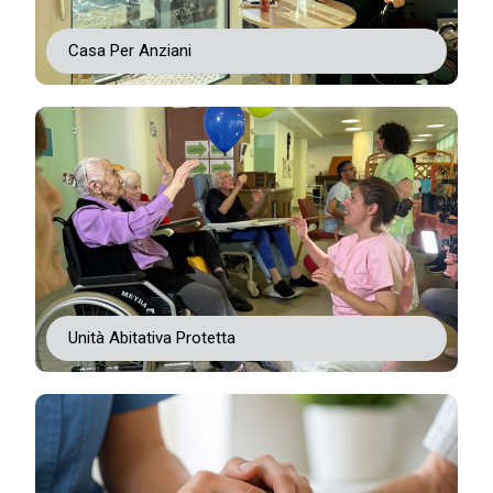
Casa Per Anziani
Unità Abitativa Protetta