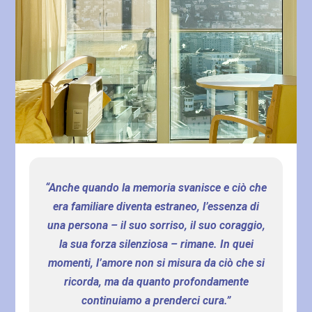
“Anche quando la memoria svanisce e ciò che
era familiare diventa estraneo, l’essenza di
una persona – il suo sorriso, il suo coraggio,
la sua forza silenziosa – rimane. In quei
momenti, l’amore non si misura da ciò che si
ricorda, ma da quanto profondamente
continuiamo a prenderci cura.”