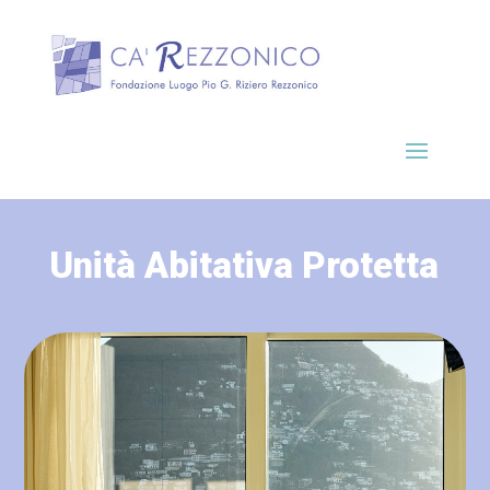
Unità Abitativa Protetta