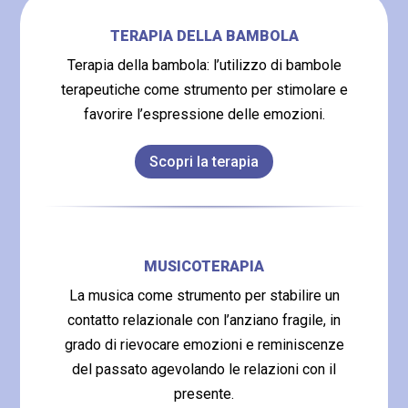
TERAPIA DELLA BAMBOLA
Terapia della bambola: l’utilizzo di bambole
terapeutiche come strumento per stimolare e
favorire l’espressione delle emozioni.
Scopri la terapia
MUSICOTERAPIA
La musica come strumento per stabilire un
contatto relazionale con l’anziano fragile, in
grado di rievocare emozioni e reminiscenze
del passato agevolando le relazioni con il
presente.