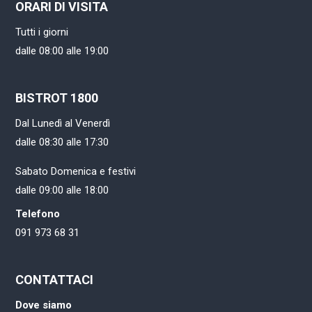
ORARI DI VISITA
Tutti i giorni
dalle 08:00 alle 19:00
BISTROT 1800
Dal Lunedì al Venerdì
dalle 08:30 alle 17:30
Sabato Domenica e festivi
dalle 09:00 alle 18:00
Telefono
091 973 68 31
CONTATTACI
Dove siamo