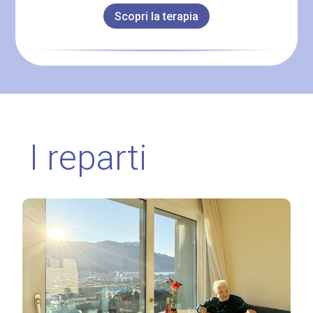
Scopri la terapia
I reparti