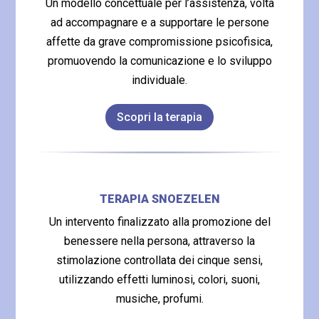
Un modello concettuale per l’assistenza, volta
ad accompagnare e a supportare le persone
affette da grave compromissione psicofisica,
promuovendo la comunicazione e lo sviluppo
individuale.
Scopri la terapia
TERAPIA SNOEZELEN
Un intervento finalizzato alla promozione del
benessere nella persona, attraverso la
stimolazione controllata dei cinque sensi,
utilizzando effetti luminosi, colori, suoni,
musiche, profumi.